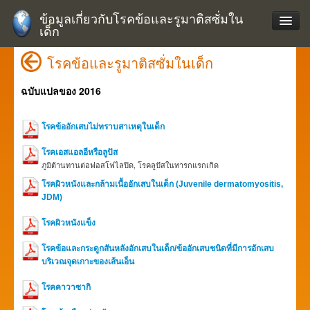
ข้อมูลเกี่ยวกับโรคข้อและรูมาติสซั่มใน
เด็ก
โรคข้อและรูมาติสซั่มในเด็ก
ฉบับแปลของ 2016
โรคข้ออักเสบไม่ทราบสาเหตุในเด็ก
โรคเอสแอลอีหรือลูปัส
ภูมิต้านทานต่อฟอสโฟไลปิด, โรคลูปัสในทารกแรกเกิด
โรคผิวหนังและกล้ามเนื้ออักเสบในเด็ก (Juvenile dermatomyositis,
JDM)
โรคผิวหนังแข็ง
โรคข้อและกระดูกสันหลังอักเสบในเด็ก/ข้ออักเสบชนิดที่มีการอักเสบ
บริเวณจุดเกาะของเส้นเอ็น
โรคคาวาซากิ