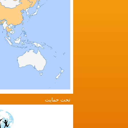
تحت حمایت