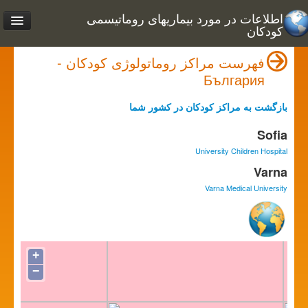
اطلاعات در مورد بیماریهای روماتیسمی
کودکان
فهرست مراکز روماتولوژی کودکان -
България
بازگشت به مراکز کودکان در کشور شما
Sofia
University Children Hospital
Varna
Varna Medical University
+
−