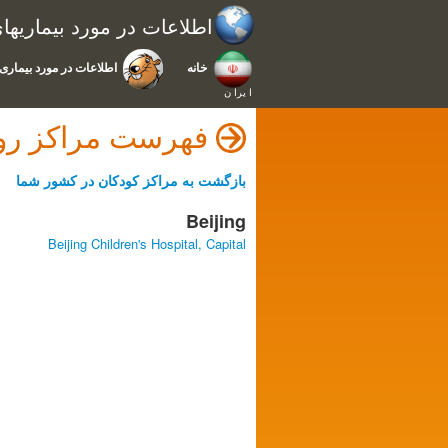
اطلاعات در مورد بیماریه
خانه
اطلاعات در مورد بیماری 
ا يرا ن
فهرست مراکز - 中国
بازگشت به مراکز کودکان در کشور شما
Beijing
Beijing Children's Hospital, Capital