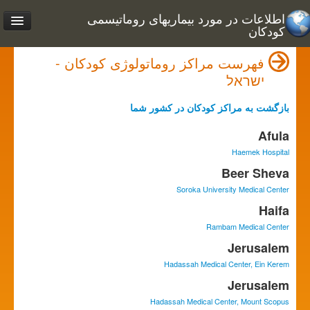
اطلاعات در مورد بیماریهای روماتیسمی
کودکان
فهرست مراکز روماتولوژی کودکان -
ישראל
بازگشت به مراکز کودکان در کشور شما
Afula
Haemek Hospital
Beer Sheva
Soroka University Medical Center
Haifa
Rambam Medical Center
Jerusalem
Hadassah Medical Center, Ein Kerem
Jerusalem
Hadassah Medical Center, Mount Scopus