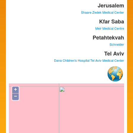
Jerusalem
Shaare Zedek Medical Center
Kfar Saba
Meir Medical Centre
Petahtekvah
Schneider
Tel Aviv
Dana Children's Hospital Tel Aviv Medical Center
+
−