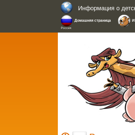
Информация о детс
Домашняя страница
И
Россия