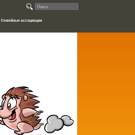
Семейные ассоциации