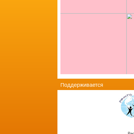
Поддерживается
Ped