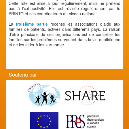
Cette liste est mise à jour régulièrement, mais ne prétend
pas à l’exhaustivité. Elle est révisée régulièrement par le
PRINTO et ses coordinateurs au niveau national.
La
troisième partie
recense les associations d’aide aux
familles de patients, actives dans différents pays. La raison
d’être principale de ces organisations est de conseiller les
familles sur les problèmes survenant dans la vie quotidienne
et de les aider à les surmonter.
Soutenu par