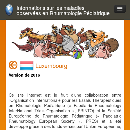
Informations sur les maladies
observées en Rhumatologie Pédiatrique
Luxembourg
Version de 2016
Ce site Internet est le fruit d’une collaboration entre
l’Organisation Internationale pour les Essais Thérapeutiques
en Rhumatologie Pédiatrique (« Paediatric Rheumatology
InterNational Trials Organisation », PRINTO) et la Société
Européenne de Rhumatologie Pédiatrique (« Paediatric
Rheumatology European Society », PRES) et a été
développé grâce à des fonds versés par l’Union Européenne,