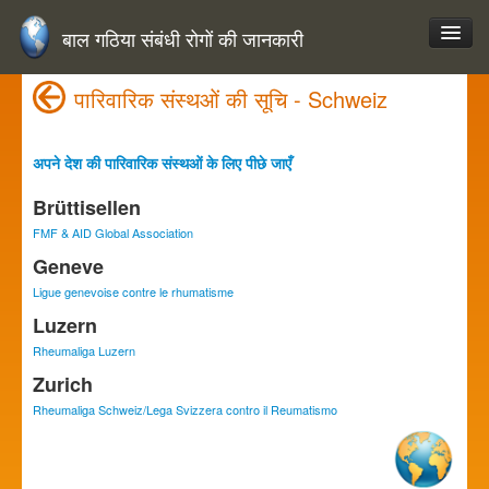
बाल गठिया संबंधी रोगों की जानकारी
पारिवारिक संस्थओं की सूचि - Schweiz
अपने देश की पारिवारिक संस्थओं के लिए पीछे जाएँ
Brüttisellen
FMF & AID Global Association
Geneve
Ligue genevoise contre le rhumatisme
Luzern
Rheumaliga Luzern
Zurich
Rheumaliga Schweiz/Lega Svizzera contro il Reumatismo