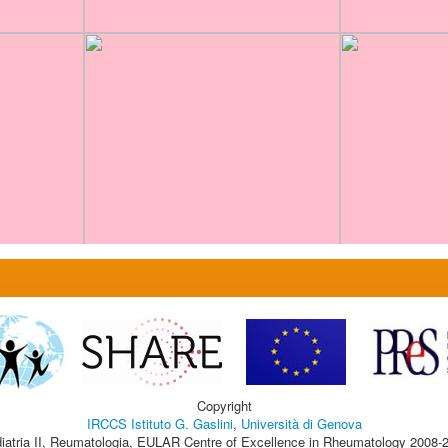
Copyright
IRCCS Istituto G. Gaslini
,
Università di Genova
iatria II, Reumatologia, EULAR Centre of Excellence in Rheumatology 2008-