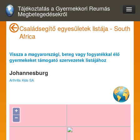
Tájékoztatás a Gyermekkori Reumás
Megbetegedésekről
Családsegítő egyesületek listája - South
Africa
Vissza a magyarországi, beteg vagy fogyatékkal élő
gyermekeket támogató szervezetek listájához
Johannesburg
Arthritis Kids SA
+
−