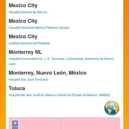
Mexico City
Hospital General de Mexico
Mexico City
Hospital Infantil de México Federico Gómez
Mexico City
Instituto Nacional de Pediatria
Monterrey NL
Hospital Universitario Dr. J. E. Gonzalez, Universidad, Autónoma de Nuevo
León
Monterrey, Nuevo León, México
Hospital San José TecSalud
Toluca
Hospital del niño. Instituto Materno Infantil del Estado de México. (IMIEM)
+