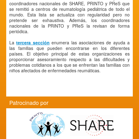
coordinadores nacionales de SHARE, PRINTO y PReS que
se remitió a centros de reumatología pediátrica de todo el
mundo. Esta lista se actualiza con regularidad pero no
pretende ser exhaustiva. Además, los coordinadores
nacionales de la PRINTO y PReS la revisan de forma
periódica.
La
tercera sección
enumera las asociaciones de ayuda a
las familias que pueden encontrarse en los diferentes
países. El objetivo principal de estas organizaciones es
proporcionar asesoramiento respecto a las dificultades y
problemas cotidianos a los que se enfrentan las familias con
niños afectados de enfermedades reumáticas.
Patrocinado por