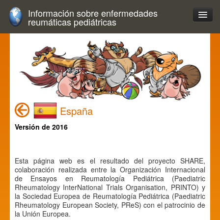
Información sobre enfermedades
reumáticas pediátricas
España
Versión de 2016
Esta página web es el resultado del proyecto SHARE,
colaboración realizada entre la Organización Internacional
de Ensayos en Reumatología Pediátrica (Paediatric
Rheumatology InterNational Trials Organisation, PRINTO) y
la Sociedad Europea de Reumatología Pediátrica (Paediatric
Rheumatology European Society, PReS) con el patrocinio de
la Unión Europea.