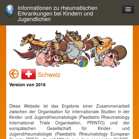
Informationen zu rheumatischen
Erkrankungen bei Kindern und
Jugendlichen
Schweiz
Version von 2016
Diese Website ist das Ergebnis einer Zusammenarbeit
zwischen der Organisation für internationale Studien in der
Kinder- und Jugendrheumatologie (Paediatric Rheumatology
International Trials Organisation, PRINTO) und der
europäischen Gesellschaft für Kinder- und
Jugendrheumatologie (Paediatric Rheumatology European