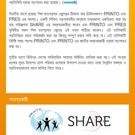
প্রতিনিধি দ্বারা সংশোধন করা হয়েছে। (
)
অবদানকারী
দ্বিতীয় ভাগে রয়েছে শিশু বাতগ্রস্থ কেন্দ্রের ঠিকানা যার চিকিৎসকগণ PRINTO এবং
PRES এর সদস্য। একটি লিখিত প্রশ্নাবলীর মাধ্যমে তথ্যগুলো একত্রিত করা হয়
যার পরিকল্পনা SHARE এর সম্ববয়কারীরা করেন এবং PRINTO এবং PRES
পৃথিবীর সকল শিশু বতগ্রস্থ কেন্দ্রে এই তথ্য পাঠিয়ে থাকেন। এই তালিকাটি
প্রতিনিয়ত ভাবে পরিমার্জন করা হয় কিন্তু সম্পূর্ণ করার দাবি করে না। এই তালিকাটি
নির্দিষ্ট সময় পরপর PRINTO এবং PRINTO এর জাতীয় সম্বনয়কারী দ্বারা সংশোধন
করা হয়।
তৃতীয় ভাগে বিভিন্ন দেশের পারিবারিক সাহায্য সমিতির তালিকা করা হয়। এই সংখ্যা
গুলোর মুখ্য উদ্দেশ্য হলো পরিবার গুলোকে উপদেশ দেওয়া যাতে তারা দৈনন্দিন সমস্যা ও
প্রতিবন্ধকতার সাথে মানিয়ে নিতে পারে।
সাহায্যকারী