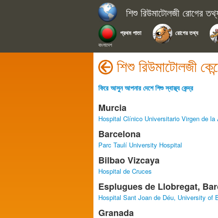
শিশু রিউমাটোলজী রোগের তথ্
প্রথম পাতা
রোগের তথ্য
বাংলাদেশ
শিশু রিউমাটোলজী কেন
ফিরে আসুন আপনার দেশে শিশু স্বাস্থ্য কেন্দ্র
Murcia
Hospital Clínico Universitario Virgen de la
Barcelona
Parc Taulí University Hospital
Bilbao Vizcaya
Hospital de Cruces
Esplugues de Llobregat, Ba
Hospital Sant Joan de Déu, University of 
Granada