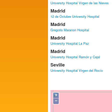
University Hospital Virgen de las Nieves
Madrid
12 de Octubre University Hospital
Madrid
Gregorio Maranon Hospital
Madrid
University Hospital La Paz
Madrid
University Hospital Ramón y Cajal
Seville
University Hospital Virgen del Rocío
+
−