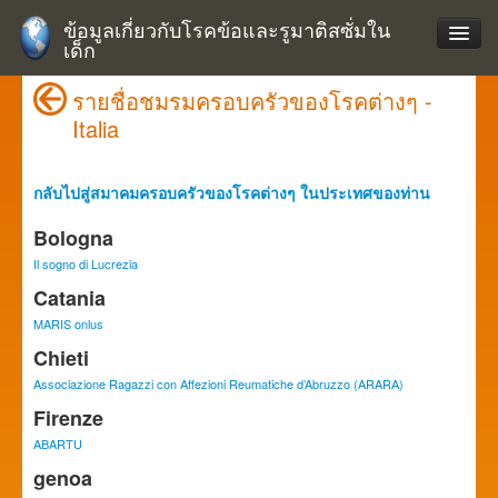
ข้อมูลเกี่ยวกับโรคข้อและรูมาติสซั่มใน
เด็ก
รายชื่อชมรมครอบครัวของโรคต่างๆ -
Italia
กลับไปสู่สมาคมครอบครัวของโรคต่างๆ ในประเทศของท่าน
Bologna
Il sogno di Lucrezia
Catania
MARIS onlus
Chieti
Associazione Ragazzi con Affezioni Reumatiche d’Abruzzo (ARARA)
Firenze
ABARTU
genoa