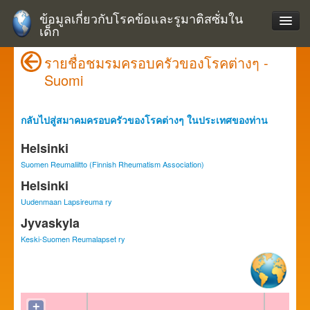
ข้อมูลเกี่ยวกับโรคข้อและรูมาติสซั่มใน
เด็ก
รายชื่อชมรมครอบครัวของโรคต่างๆ -
Suomi
กลับไปสู่สมาคมครอบครัวของโรคต่างๆ ในประเทศของท่าน
Helsinki
Suomen Reumaliitto (Finnish Rheumatism Association)
Helsinki
Uudenmaan Lapsireuma ry
Jyvaskyla
Keski-Suomen Reumalapset ry
+