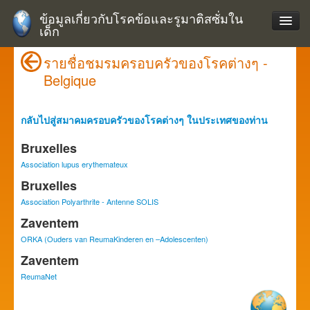
ข้อมูลเกี่ยวกับโรคข้อและรูมาติสซั่มใน
เด็ก
รายชื่อชมรมครอบครัวของโรคต่างๆ -
Belgique
กลับไปสู่สมาคมครอบครัวของโรคต่างๆ ในประเทศของท่าน
Bruxelles
Association lupus erythemateux
Bruxelles
Association Polyarthrite - Antenne SOLIS
Zaventem
ORKA (Ouders van ReumaKinderen en –Adolescenten)
Zaventem
ReumaNet