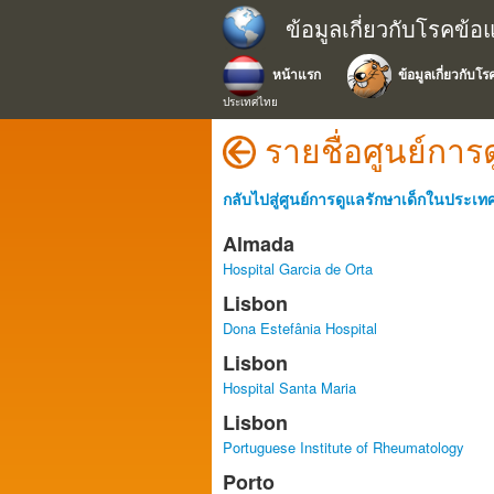
ข้อมูลเกี่ยวกับโรคข้อ
หน้าแรก
ข้อมูลเกี่ยวกับโร
ประเทศไทย
รายชื่อศูนย์การด
กลับไปสู่ศูนย์การดูแลรักษาเด็กในประเ
Almada
Hospital Garcia de Orta
Lisbon
Dona Estefânia Hospital
Lisbon
Hospital Santa Maria
Lisbon
Portuguese Institute of Rheumatology
Porto