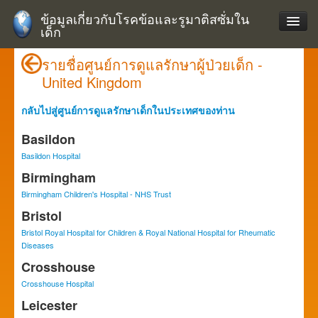
ข้อมูลเกี่ยวกับโรคข้อและรูมาติสซั่มใน
เด็ก
รายชื่อศูนย์การดูแลรักษาผู้ป่วยเด็ก -
United Kingdom
กลับไปสู่ศูนย์การดูแลรักษาเด็กในประเทศของท่าน
Basildon
Basildon Hospital
Birmingham
Birmingham Children's Hospital - NHS Trust
Bristol
Bristol Royal Hospital for Children & Royal National Hospital for Rheumatic
Diseases
Crosshouse
Crosshouse Hospital
Leicester