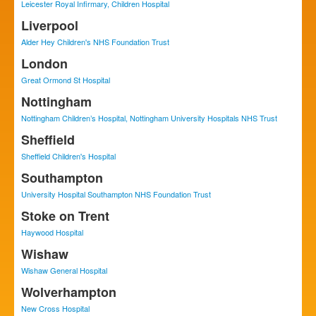
Leicester Royal Infirmary, Children Hospital
Liverpool
Alder Hey Children's NHS Foundation Trust
London
Great Ormond St Hospital
Nottingham
Nottingham Children’s Hospital, Nottingham University Hospitals NHS Trust
Sheffield
Sheffield Children's Hospital
Southampton
University Hospital Southampton NHS Foundation Trust
Stoke on Trent
Haywood Hospital
Wishaw
Wishaw General Hospital
Wolverhampton
New Cross Hospital