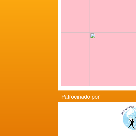
Patrocinado por