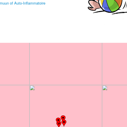
mmuun of Auto-Inflammatoire