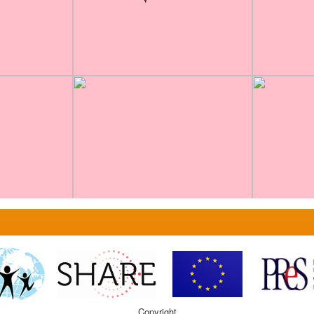
Copyright