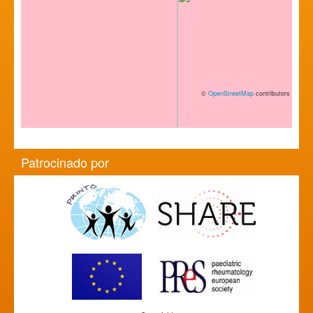
©
OpenStreetMap
contributors
Patrocinado por