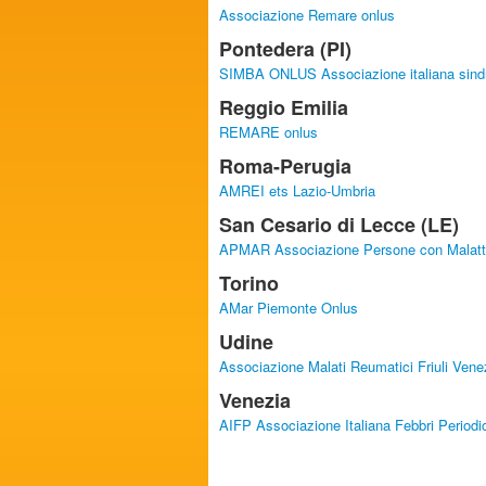
Associazione Remare onlus
Pontedera (PI)
SIMBA ONLUS Associazione italiana sindr
Reggio Emilia
REMARE onlus
Roma-Perugia
AMREI ets Lazio-Umbria
San Cesario di Lecce (LE)
APMAR Associazione Persone con Malat
Torino
AMar Piemonte Onlus
Udine
Associazione Malati Reumatici Friuli Vene
Venezia
AIFP Associazione Italiana Febbri Periodi