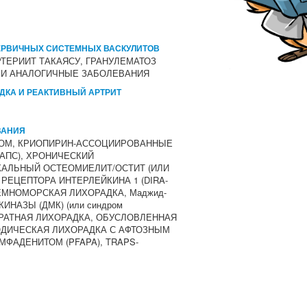
ЕРВИЧНЫХ СИСТЕМНЫХ ВАСКУЛИТОВ
ТЕРИИТ ТАКАЯСУ, ГРАНУЛЕМАТОЗ
Ы И АНАЛОГИЧНЫЕ ЗАБОЛЕВАНИЯ
ДКА И РЕАКТИВНЫЙ АРТРИТ
ВАНИЯ
РОМ, КРИОПИРИН-АССОЦИИРОВАННЫЕ
АПС), ХРОНИЧЕСКИЙ
АЛЬНЫЙ ОСТЕОМИЕЛИТ/ОСТИТ (ИЛИ
РЕЦЕПТОРА ИНТЕРЛЕЙКИНА 1 (DIRA-
ЕМНОМОРСКАЯ ЛИХОРАДКА, Маджид-
ИНАЗЫ (ДМК) (или синдром
ОЗВРАТНАЯ ЛИХОРАДКА, ОБУСЛОВЛЕННАЯ
ИОДИЧЕСКАЯ ЛИХОРАДКА С АФТОЗНЫМ
МФАДЕНИТОМ (PFAPA), TRAPS-