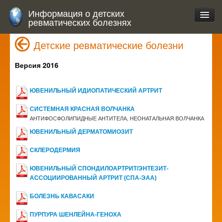
Информация о детских
ревматических болезнях
Детские ревматические болезни
Версия 2016
ЮВЕНИЛЬНЫЙ ИДИОПАТИЧЕСКИЙ АРТРИТ
СИСТЕМНАЯ КРАСНАЯ ВОЛЧАНКА
АНТИФОСФОЛИПИДНЫЕ АНТИТЕЛА, НЕОНАТАЛЬНАЯ ВОЛЧАНКА
ЮВЕНИЛЬНЫЙ ДЕРМАТОМИОЗИТ
СКЛЕРОДЕРМИЯ
ЮВЕНИЛЬНЫЙ СПОНДИЛОАРТРИТ/ЭНТЕЗИТ-
АССОЦИИРОВАННЫЙ АРТРИТ (СПА-ЭАА)
БОЛЕЗНЬ КАВАСАКИ
ПУРПУРА ШЕНЛЕЙНА-ГЕНОХА