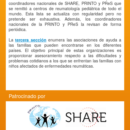
coordinadores nacionales de SHARE, PRINTO y PReS que
se remitió a centros de reumatología pediátrica de todo el
mundo. Esta lista se actualiza con regularidad pero no
pretende ser exhaustiva. Además, los coordinadores
nacionales de la PRINTO y PReS la revisan de forma
periódica.
La
tercera sección
enumera las asociaciones de ayuda a
las familias que pueden encontrarse en los diferentes
países. El objetivo principal de estas organizaciones es
proporcionar asesoramiento respecto a las dificultades y
problemas cotidianos a los que se enfrentan las familias con
niños afectados de enfermedades reumáticas.
Patrocinado por