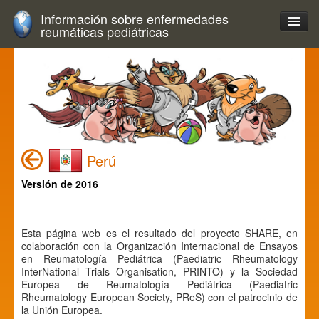
Información sobre enfermedades
reumáticas pediátricas
Perú
Versión de 2016
Esta página web es el resultado del proyecto SHARE, en
colaboración con la Organización Internacional de Ensayos
en Reumatología Pediátrica (Paediatric Rheumatology
InterNational Trials Organisation, PRINTO) y la Sociedad
Europea de Reumatología Pediátrica (Paediatric
Rheumatology European Society, PReS) con el patrocinio de
la Unión Europea.