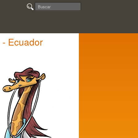
 - Ecuador