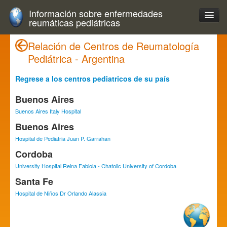
Información sobre enfermedades
reumáticas pediátricas
Relación de Centros de Reumatología
Pediátrica - Argentina
Regrese a los centros pediatricos de su país
Buenos Aires
Buenos Aires Italy Hospital
Buenos Aires
Hospital de Pediatria Juan P. Garrahan
Cordoba
University Hospital Reina Fabiola - Chatolic University of Cordoba
Santa Fe
Hospital de Niños Dr Orlando Alassia