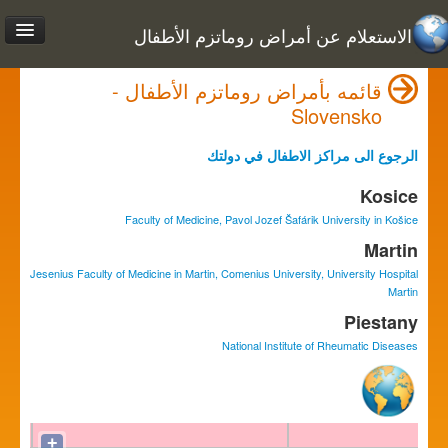
الاستعلام عن أمراض روماتزم الأطفال
قائمه بأمراض روماتزم الأطفال -
Slovensko
الرجوع الى مراكز الاطفال في دولتك
Kosice
Faculty of Medicine, Pavol Jozef Šafárik University in Košice
Martin
Jesenius Faculty of Medicine in Martin, Comenius University, University Hospital
Martin
Piestany
National Institute of Rheumatic Diseases
+