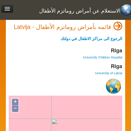
الاستعلام عن أمراض روماتزم الأطفال
قائمه بأمراض روماتزم الأطفال - Latvija
الرجوع الى مراكز الاطفال في دولتك
Riga
University Children Hospital
Riga
University of Latvia
+
−