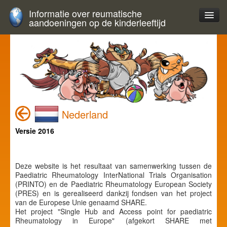
Informatie over reumatische
aandoeningen op de kinderleeftijd
Nederland
Versie 2016
Deze website is het resultaat van samenwerking tussen de
Paediatric Rheumatology InterNational Trials Organisation
(PRINTO) en de Paediatric Rheumatology European Society
(PRES) en is gerealiseerd dankzij fondsen van het project
van de Europese Unie genaamd SHARE.
Het project "Single Hub and Access point for paediatric
Rheumatology in Europe" (afgekort SHARE met