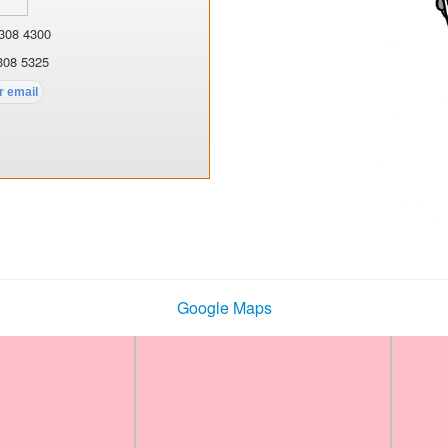
308 4300
308 5325
Google Maps