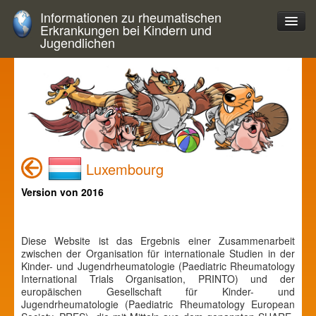
Informationen zu rheumatischen
Erkrankungen bei Kindern und
Jugendlichen
Luxembourg
Version von 2016
Diese Website ist das Ergebnis einer Zusammenarbeit
zwischen der Organisation für internationale Studien in der
Kinder- und Jugendrheumatologie (Paediatric Rheumatology
International Trials Organisation, PRINTO) und der
europäischen Gesellschaft für Kinder- und
Jugendrheumatologie (Paediatric Rheumatology European