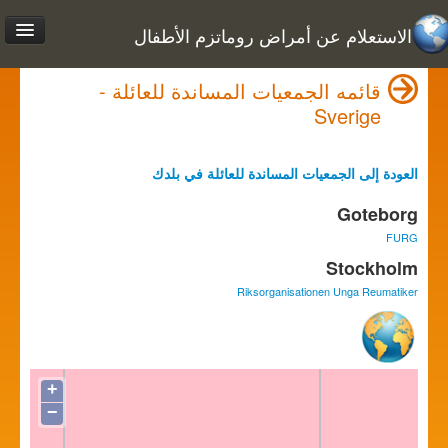
الاستعلام عن أمراض روماتزم الأطفال
قائمه الجمعيات المساندة للعائلة -
Sverige
العودة إلى الجمعيات المساندة للعائلة في بلدك
Goteborg
FURG
Stockholm
Riksorganisationen Unga Reumatiker
+
−