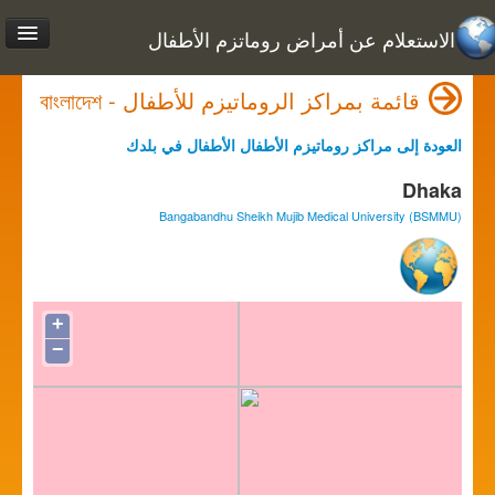
الاستعلام عن أمراض روماتزم الأطفال
قائمة بمراكز الروماتيزم للأطفال - বাংলাদেশ
العودة إلى مراكز روماتيزم الأطفال الأطفال في بلدك
Dhaka
Bangabandhu Sheikh Mujib Medical University (BSMMU)
+
−