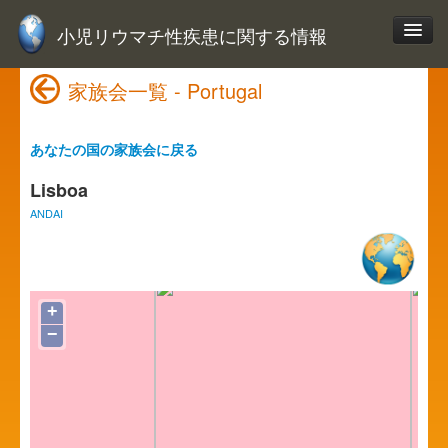
小児リウマチ性疾患に関する情報
家族会一覧 - Portugal
あなたの国の家族会に戻る
Lisboa
ANDAI
+
−