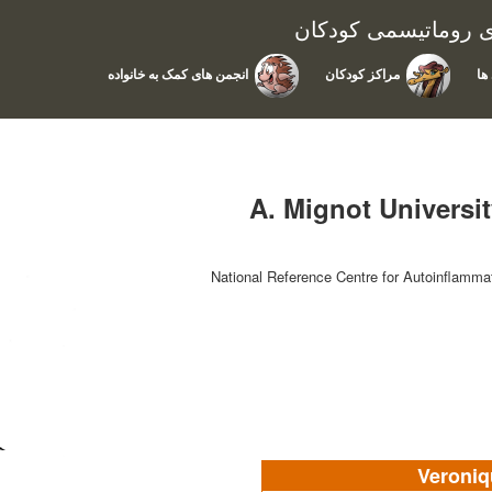
ای روماتیسمی کودکان
ها
مراکز کودکان
انجمن های کمک به خانواده
A. Mignot Universit
National Reference Centre for Autoinflamm
Veroniq