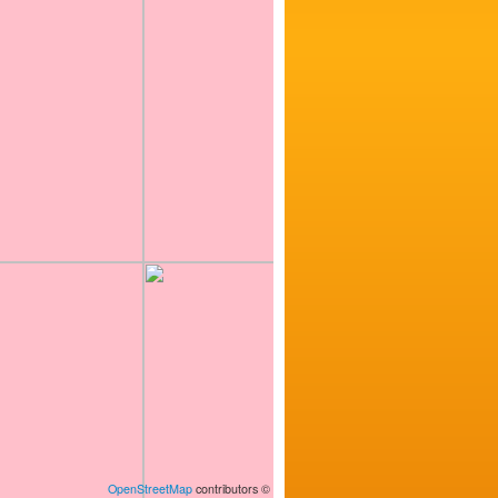
OpenStreetMap
contributors
©