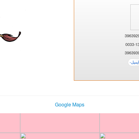
Google Maps