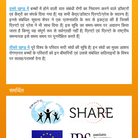
दूसरे खण्ड में
बच्चों में होने वाली वात संबंधी रोगों का निवारण करने वाले डॉक्टरों
एवं केंद्रों का संपर्क दिया गया है| यह सभी केंद्र/डॉक्टर प्रिन्टो/प्रेस के सदस्य है|
इनसे संबंधित सूचना शेयर ने एक प्रश्नावलि के रूप से इकट्ठा की है जिसमें
प्रिन्टो एवं प्रेस ने भी साथ दिया है| इस सूचि का समय-समय पर अद्यतन किया
जाता है किन्तु यह संपूर्ण रूप से सर्वग्राही नहीं है| प्रिन्टो एवं प्रिन्टो के राष्ट्रीय
समन्वयक इसे समय समय पर पुनरीक्षित करते हैं|
तीसरे खण्ड में
पूरे विश्व के परिवार रूपी संघों की सूचि है| इन संघों का मुख्य आशय
रोगग्रस्त बच्चों के परिवारों को इन बीमारियों एवं उससे संबंधित कठिनाइयों के विषय
पर सलाह/परामर्श देना है|
समर्थित