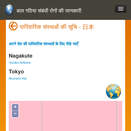
बाल गठिया संबंधी रोगों की जानकारी
पारिवारिक संस्थओं की सूचि - 日本
अपने देश की पारिवारिक संस्थओं के लिए पीछे जाएँ
Nagakute
Yumiko Aritomo
Tokyo
Asunaro-Kai
+
−