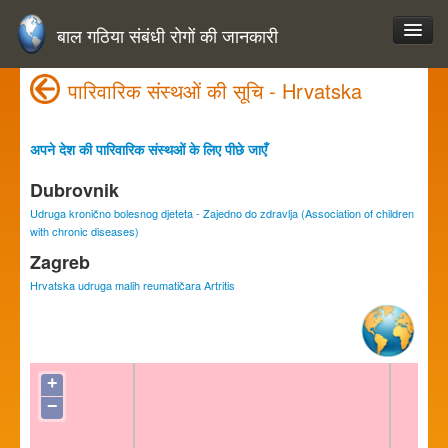
बाल गठिया संबंधी रोगों की जानकारी
पारिवारिक संस्थओं की सूचि - Hrvatska
अपने देश की पारिवारिक संस्थओं के लिए पीछे जाएँ
Dubrovnik
Udruga kronično bolesnog djeteta - Zajedno do zdravlja (Association of children
with chronic diseases)
Zagreb
Hrvatska udruga malih reumatičara Artritis
+
−