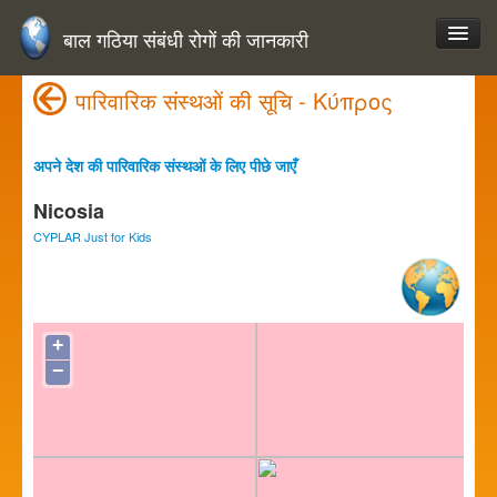
बाल गठिया संबंधी रोगों की जानकारी
पारिवारिक संस्थओं की सूचि - Κύπρος
अपने देश की पारिवारिक संस्थओं के लिए पीछे जाएँ
Nicosia
CYPLAR Just for Kids
+
−