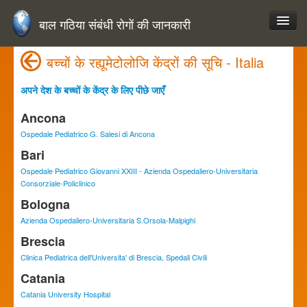
बाल गठिया संबंधी रोगों की जानकारी
बच्चों के रह्यूमेटोलोजि केंद्रों की सूचि - Italia
अपने देश के बच्चों के केंद्र के लिए पीछे जाएँ
Ancona
Ospedale Pediatrico G. Salesi di Ancona
Bari
Ospedale Pediatrico Giovanni XXIII - Azienda Ospedaliero-Universitaria
Consorziale-Policlinico
Bologna
Azienda Ospedaliero-Universitaria S.Orsola-Malpighi
Brescia
Clinica Pediatrica dell'Universita' di Brescia, Spedali Civili
Catania
Catania University Hospital