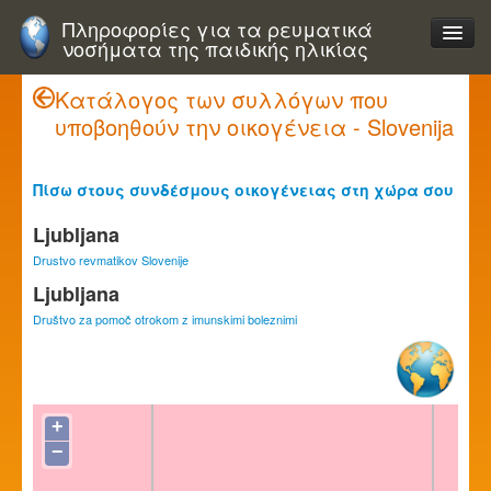
Πληροφορίες για τα ρευματικά
νοσήματα της παιδικής ηλικίας
Κατάλογος των συλλόγων που
υποβοηθούν την οικογένεια - Slovenija
Πίσω στους συνδέσμους οικογένειας στη χώρα σου
Ljubljana
Drustvo revmatikov Slovenije
Ljubljana
Društvo za pomoč otrokom z imunskimi boleznimi
+
−