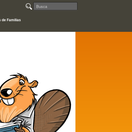
 de Familias