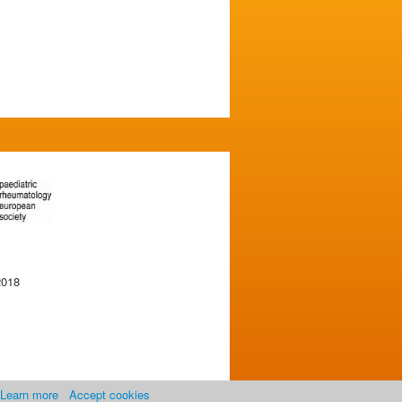
2018
Learn more
Accept cookies