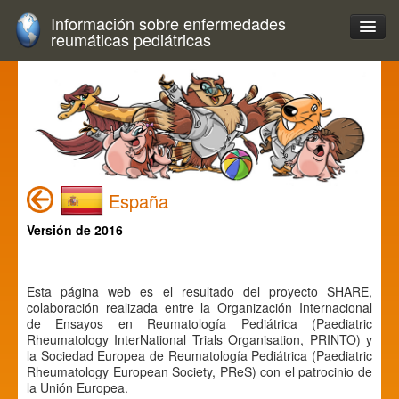
Información sobre enfermedades
reumáticas pediátricas
España
Versión de 2016
Esta página web es el resultado del proyecto SHARE,
colaboración realizada entre la Organización Internacional
de Ensayos en Reumatología Pediátrica (Paediatric
Rheumatology InterNational Trials Organisation, PRINTO) y
la Sociedad Europea de Reumatología Pediátrica (Paediatric
Rheumatology European Society, PReS) con el patrocinio de
la Unión Europea.