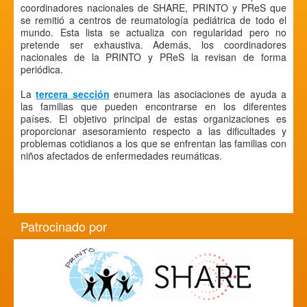
coordinadores nacionales de SHARE, PRINTO y PReS que
se remitió a centros de reumatología pediátrica de todo el
mundo. Esta lista se actualiza con regularidad pero no
pretende ser exhaustiva. Además, los coordinadores
nacionales de la PRINTO y PReS la revisan de forma
periódica.
La
tercera sección
enumera las asociaciones de ayuda a
las familias que pueden encontrarse en los diferentes
países. El objetivo principal de estas organizaciones es
proporcionar asesoramiento respecto a las dificultades y
problemas cotidianos a los que se enfrentan las familias con
niños afectados de enfermedades reumáticas.
Patrocinado por