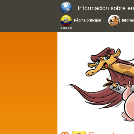
Información sobre e
Página principal
Inform
Ecuador