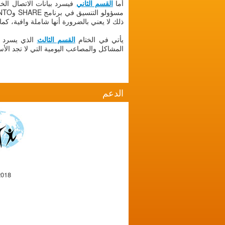
أما
القسم الثاني
ذلك لا يعني بالضرورة أنها شاملة وافية، كما أنها تخضع أيضاً بشك
يأتي في الختام
القسم الثالث
الذي يسرد ق
المشاكل والمصاعب اليومية التي لا تجد الأسر 
الدعم
2018