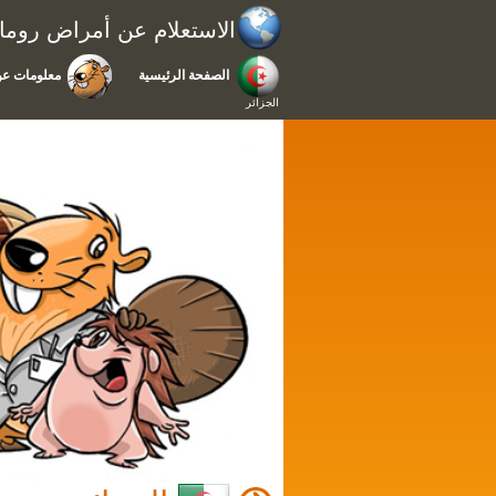
الاستعلام عن أمراض رومات
الصفحة الرئيسية
معلومات عن
الجزائر