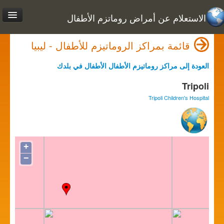
الاستعلام عن أمراض روماتزم الأطفال
قائمة بمراكز الروماتيزم للأطفال - ‏ليبيا
العودة إلى مراكز روماتيزم الأطفال الأطفال في بلدك
Tripoli
Tripoli Children's Hospital
+
−