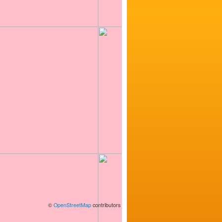
©
OpenStreetMap
contributors